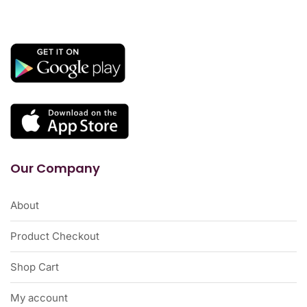
Our Company
About
Product Checkout
Shop Cart
My account