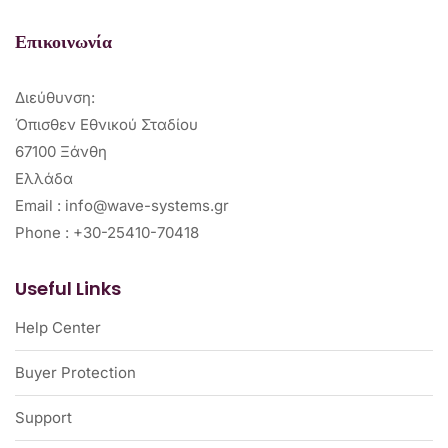
Επικοινωνία
Διεύθυνση:
Όπισθεν Εθνικού Σταδίου
67100 Ξάνθη
Ελλάδα
Email : info@wave-systems.gr
Phone : +30-25410-70418
Useful Links
Help Center
Buyer Protection
Support