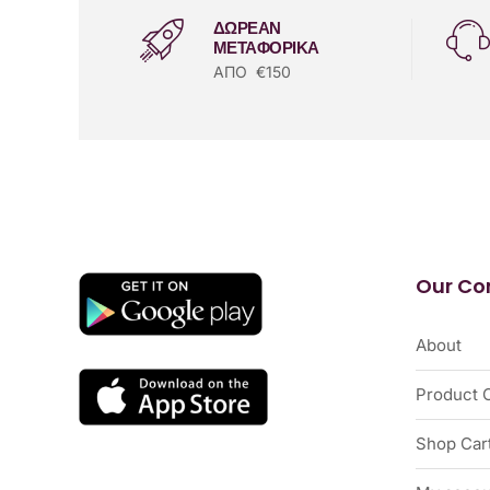
ΔΩΡΕΑΝ
ΜΕΤΑΦΟΡΙΚΑ
ΑΠΟ €150
Our C
About
Product 
Shop Car