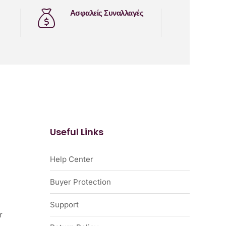
Ασφαλείς Συναλλαγές
Useful Links
Help Center
Buyer Protection
Support
r